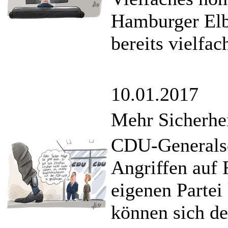
Hamburger Elb
bereits vielfa
10.01.2017
Mehr Sicherhei
CDU-Generalse
Angriffen auf
eigenen Partei
können sich de