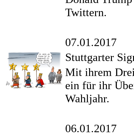
Twittern.
07.01.2017
Stuttgarter Sig
Mit ihrem Drei
ein für ihr Üb
Wahljahr.
06.01.2017