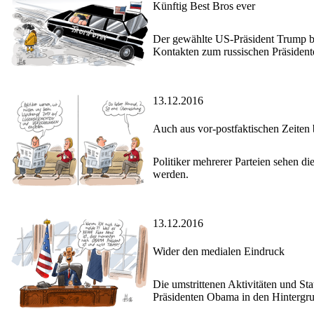
Künftig Best Bros ever
Der gewählte US-Präsident Trump be
Kontakten zum russischen Präsidente
13.12.2016
Auch aus vor-postfaktischen Zeite
Politiker mehrerer Parteien sehen 
werden.
13.12.2016
Wider den medialen Eindruck
Die umstrittenen Aktivitäten und S
Präsidenten Obama in den Hintergr