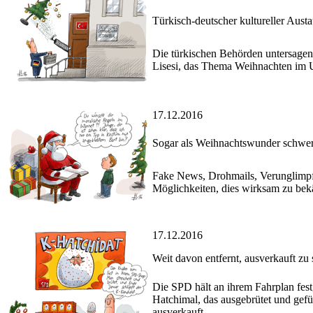
Türkisch-deutscher kultureller Aust
Die türkischen Behörden untersagen
Lisesi, das Thema Weihnachten im U
17.12.2016
Sogar als Weihnachtswunder schwe
Fake News, Drohmails, Verunglimpf
Möglichkeiten, dies wirksam zu be
17.12.2016
Weit davon entfernt, ausverkauft zu 
Die SPD hält an ihrem Fahrplan fest
Hatchimal, das ausgebrütet und gefü
ausverkauft.