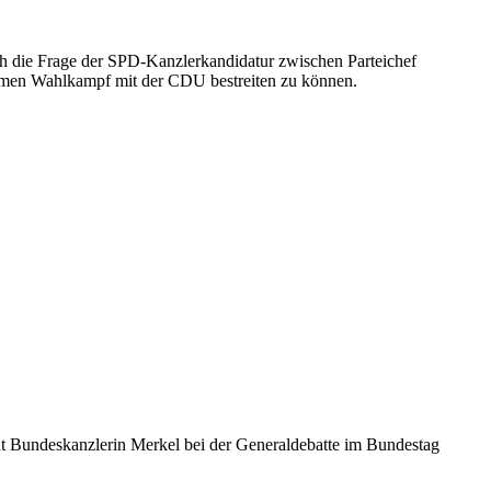
h die Frage der SPD-Kanzlerkandidatur zwischen Parteichef
samen Wahlkampf mit der CDU bestreiten zu können.
t Bundeskanzlerin Merkel bei der Generaldebatte im Bundestag