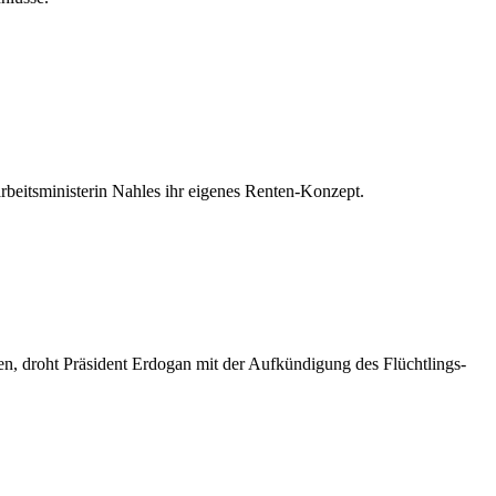
rbeitsministerin Nahles ihr eigenes Renten-Konzept.
n, droht Präsident Erdogan mit der Aufkündigung des Flüchtlings-