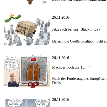
26.11.2016
Jetzt auch bei uns: Black Friday
Da sich die Große Koalition nicht a
26.11.2016
Macht er hoch die Tür...?
Nach der Forderung des Europäische
Deals.
26.11.2016