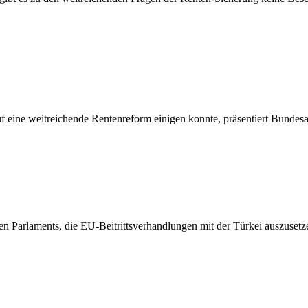
uf eine weitreichende Rentenreform einigen konnte, präsentiert Bundesa
n Parlaments, die EU-Beitrittsverhandlungen mit der Türkei auszusetze