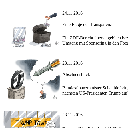
24.11.2016
Eine Frage der Transparenz
Ein ZDF-Bericht über angeblich bez
Umgang mit Sponsoring in den Focus
23.11.2016
Abschiedsblick
Bundesfinanzminister Schäuble bring
nächsten US-Präsidenten Trump auf d
23.11.2016