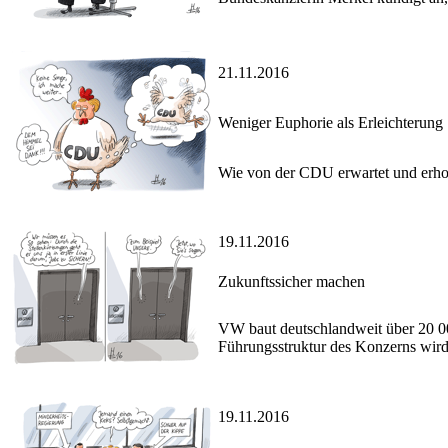
21.11.2016
Weniger Euphorie als Erleichterung
Wie von der CDU erwartet und erhoff
19.11.2016
Zukunftssicher machen
VW baut deutschlandweit über 20 00
Führungsstruktur des Konzerns wird 
19.11.2016