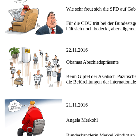
Wie sehr freut sich die SPD auf Gab
Für die CDU tritt bei der Bundesta
hält sich noch bedeckt, aber allgem
22.11.2016
Obamas Abschiedspräsente
Beim Gipfel der Asiatisch-Pazifisc
die Befürchtungen der international
21.11.2016
Angela Merkohl
Bundeskanzlerin Merkel kündigt an,