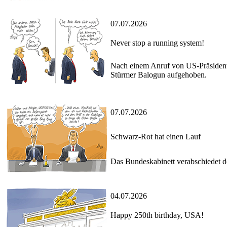
07.07.2026
Never stop a running system!
Nach einem Anruf von US-Präsident
Stürmer Balogun aufgehoben.
07.07.2026
Schwarz-Rot hat einen Lauf
Das Bundeskabinett verabschiedet d
04.07.2026
Happy 250th birthday, USA!