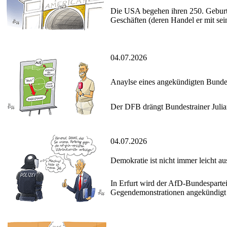
Die USA begehen ihren 250. Geburts
Geschäften (deren Handel er mit se
04.07.2026
Anaylse eines angekündigten Bunde
Der DFB drängt Bundestrainer Julia
04.07.2026
Demokratie ist nicht immer leicht au
In Erfurt wird der AfD-Bundesparte
Gegendemonstrationen angekündigt 