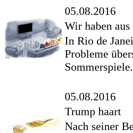
05.08.2016
Wir haben aus
In Rio de Jane
Probleme über
Sommerspiele.
05.08.2016
Trump haart
Nach seiner B