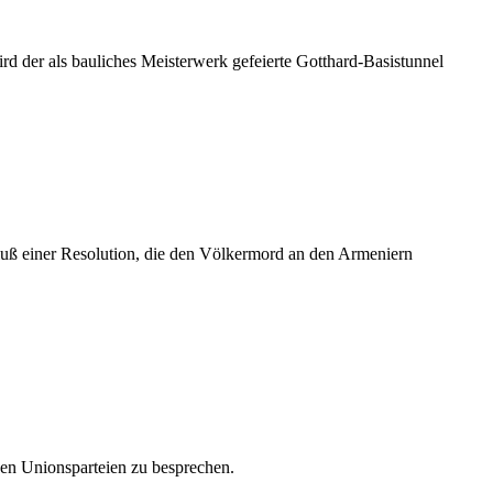
 der als bauliches Meisterwerk gefeierte Gotthard-Basistunnel
uß einer Resolution, die den Völkermord an den Armeniern
en Unionsparteien zu besprechen.