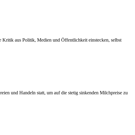
Kritik aus Politik, Medien und Öffentlichkeit einstecken, selbst
eien und Handeln statt, um auf die stetig sinkenden Milchpreise zu