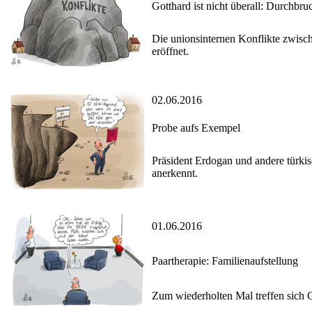
Gotthard ist nicht überall: Durchbr
Die unionsinternen Konflikte zwisc
eröffnet.
02.06.2016
Probe aufs Exempel
Präsident Erdogan und andere türki
anerkennt.
01.06.2016
Paartherapie: Familienaufstellung
Zum wiederholten Mal treffen sich