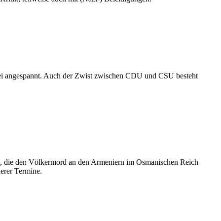
kei angespannt. Auch der Zwist zwischen CDU und CSU besteht
ion, die den Völkermord an den Armeniern im Osmanischen Reich
erer Termine.