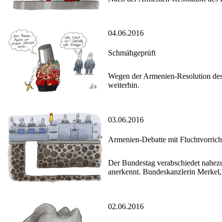
04.06.2016
Schmähgeprüft
Wegen der Armenien-Resolution des
weiterhin.
03.06.2016
Armenien-Debatte mit Fluchtvorric
Der Bundestag verabschiedet nahezu
anerkennt. Bundeskanzlerin Merkel,
02.06.2016