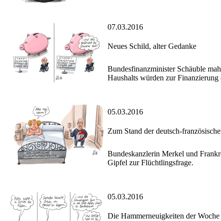
07.03.2016
Neues Schild, alter Gedanke
Bundesfinanzminister Schäuble mahn
Haushalts würden zur Finanzierung d
05.03.2016
Zum Stand der deutsch-französisch
Bundeskanzlerin Merkel und Frankr
Gipfel zur Flüchtlingsfrage.
05.03.2016
Die Hammerneuigkeiten der Woche