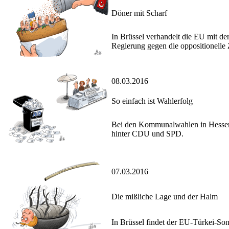
Döner mit Scharf
In Brüssel verhandelt die EU mit der
Regierung gegen die oppositionelle
08.03.2016
So einfach ist Wahlerfolg
Bei den Kommunalwahlen in Hessen w
hinter CDU und SPD.
07.03.2016
Die mißliche Lage und der Halm
In Brüssel findet der EU-Türkei-Sond