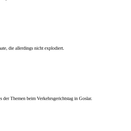
, die allerdings nicht explodiert.
s der Themen beim Verkehrsgerichtstag in Goslar.