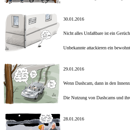
30.01.2016
Nicht alles Unfaßbare ist ein Gerüch
Unbekannte attackieren ein bewohnte
29.01.2016
Wenn Dashcam, dann in den Innen
Die Nutzung von Dashcams und ihre 
28.01.2016