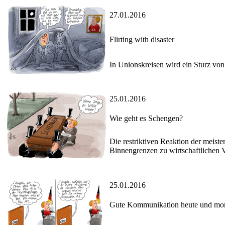
27.01.2016
Flirting with disaster
In Unionskreisen wird ein Sturz vo
25.01.2016
Wie geht es Schengen?
Die restriktiven Reaktion der meis
Binnengrenzen zu wirtschaftlichen V
25.01.2016
Gute Kommunikation heute und mo