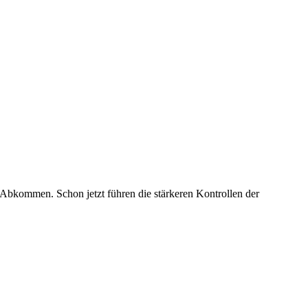
-Abkommen. Schon jetzt führen die stärkeren Kontrollen der