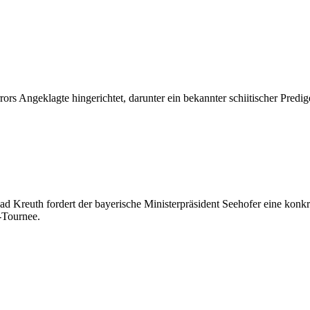
rs Angeklagte hingerichtet, darunter ein bekannter schiitischer Predig
 Kreuth fordert der bayerische Ministerpräsident Seehofer eine konkr
-Tournee.