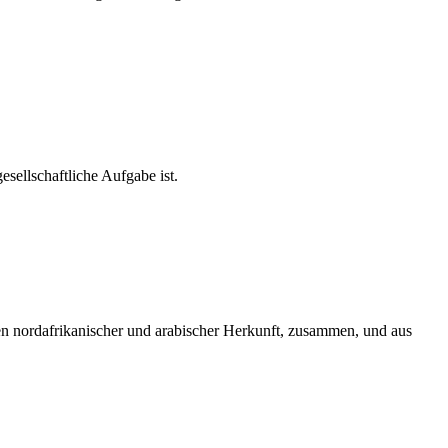
esellschaftliche Aufgabe ist.
n nordafrikanischer und arabischer Herkunft, zusammen, und aus