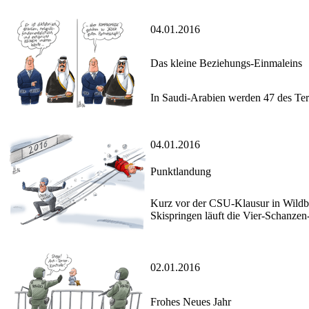
04.01.2016
Das kleine Beziehungs-Einmaleins
In Saudi-Arabien werden 47 des Terro
04.01.2016
Punktlandung
Kurz vor der CSU-Klausur in Wildbad
Skispringen läuft die Vier-Schanzen
02.01.2016
Frohes Neues Jahr