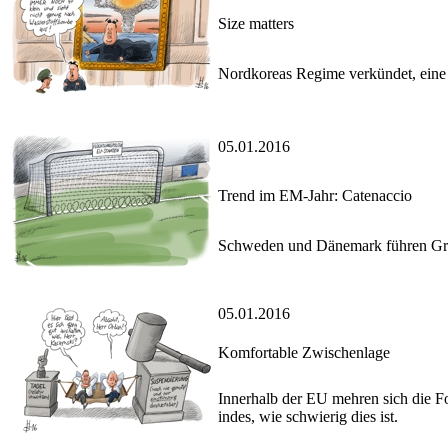
Size matters
Nordkoreas Regime verkündet, eine 
05.01.2016
Trend im EM-Jahr: Catenaccio
Schweden und Dänemark führen Gre
05.01.2016
Komfortable Zwischenlage
Innerhalb der EU mehren sich die F
indes, wie schwierig dies ist.