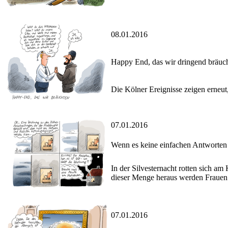
08.01.2016
Happy End, das wir dringend bräuc
Die Kölner Ereignisse zeigen erneut,
07.01.2016
Wenn es keine einfachen Antworten 
In der Silvesternacht rotten sich 
dieser Menge heraus werden Frauen be
07.01.2016