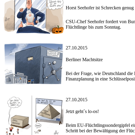
Horst Seehofer ist Schrecken genug
CSU-Chef Seehofer fordert von Bun
Flüchtlinge bis zum Sonntag.
27.10.2015
Berliner Machtsitze
Bei der Frage, wie Deutschland die 
Finanzplanung in eine Schlüsselposi
27.10.2015
Jetzt geht`s lo-os!
Beim EU-Flüchtlingssondergipfel eini
Schritt bei der Bewältigung der Flüc