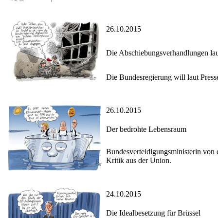
26.10.2015
Die Abschiebungsverhandlungen la
Die Bundesregierung will laut Press
26.10.2015
Der bedrohte Lebensraum
Bundesverteidigungsministerin von d
Kritik aus der Union.
24.10.2015
Die Idealbesetzung für Brüssel