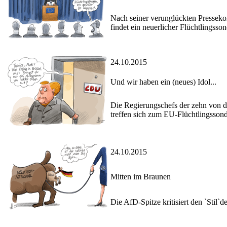
Nach seiner verunglückten Pressekon
findet ein neuerlicher Flüchtlingssond
24.10.2015
Und wir haben ein (neues) Idol...
Die Regierungschefs der zehn von d
treffen sich zum EU-Flüchtlingssonde
24.10.2015
Mitten im Braunen
Die AfD-Spitze kritisiert den `Stil