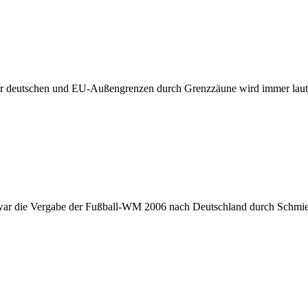
r deutschen und EU-Außengrenzen durch Grenzzäune wird immer lauter
r die Vergabe der Fußball-WM 2006 nach Deutschland durch Schmier