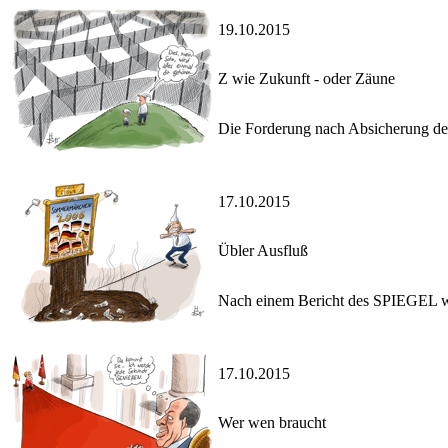
19.10.2015
Z wie Zukunft - oder Zäune
Die Forderung nach Absicherung de
17.10.2015
Übler Ausfluß
Nach einem Bericht des SPIEGEL wa
17.10.2015
Wer wen braucht