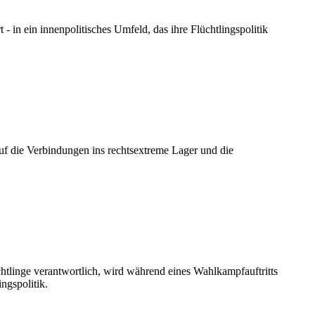
 in ein innenpolitisches Umfeld, das ihre Flüchtlingspolitik
 die Verbindungen ins rechtsextreme Lager und die
chtlinge verantwortlich, wird während eines Wahlkampfauftritts
ngspolitik.