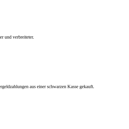
 und verbreiteter.
geldzahlungen aus einer schwarzen Kasse gekauft.