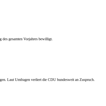
 des gesamten Vorjahres bewilligt.
tigen. Laut Umfragen verliert die CDU bundesweit an Zuspruch.