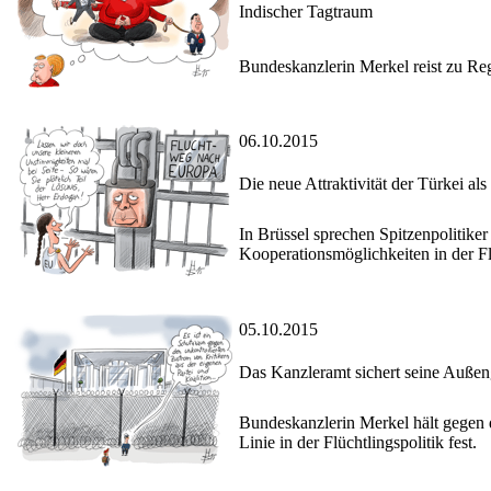
Indischer Tagtraum
Bundeskanzlerin Merkel reist zu Re
06.10.2015
Die neue Attraktivität der Türkei als 
In Brüssel sprechen Spitzenpolitike
Kooperationsmöglichkeiten in der Fl
05.10.2015
Das Kanzleramt sichert seine Auße
Bundeskanzlerin Merkel hält gegen 
Linie in der Flüchtlingspolitik fest.