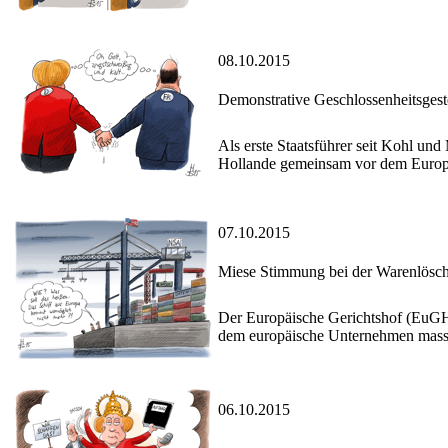
08.10.2015
Demonstrative Geschlossenheitsgeste
Als erste Staatsführer seit Kohl un
Hollande gemeinsam vor dem Europäi
07.10.2015
Miese Stimmung bei der Warenlösch
Der Europäische Gerichtshof (EuG
dem europäische Unternehmen masse
06.10.2015