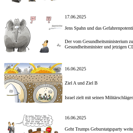
17.06.2025
Jens Spahn und das Gefahrenpotenti
Der vom Gesundheitsministerium zur
Gesundheitsminister und jetzigen 
16.06.2025
Ziel A und Ziel B
Israel zielt mit seinen Militärschl
16.06.2025
Geht Trumps Geburstatgsparty weit