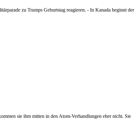
itärparade zu Trumps Geburtstag reagieren. - In Kanada beginnt der
 kommen sie ihm mitten in den Atom-Verhandlungen eher nicht. Sie