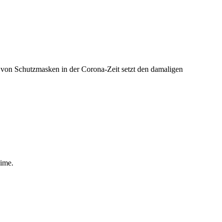
von Schutzmasken in der Corona-Zeit setzt den damaligen
gime.