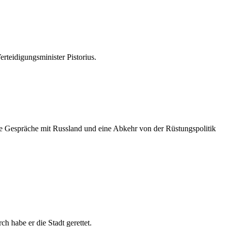
rteidigungsminister Pistorius.
ie Gespräche mit Russland und eine Abkehr von der Rüstungspolitik
 habe er die Stadt gerettet.