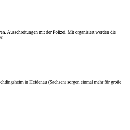
en, Ausschreitungen mit der Polizei. Mit organisiert werden die
r.
üchtlingsheim in Heidenau (Sachsen) sorgen einmal mehr für große