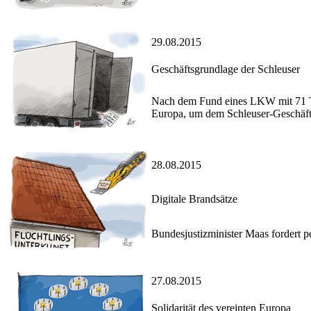
29.08.2015
Geschäftsgrundlage der Schleuser
Nach dem Fund eines LKW mit 71 Tot
Europa, um dem Schleuser-Geschäft
28.08.2015
Digitale Brandsätze
Bundesjustizminister Maas fordert 
27.08.2015
Solidarität des vereinten Europa