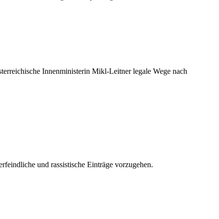
terreichische Innenministerin Mikl-Leitner legale Wege nach
feindliche und rassistische Einträge vorzugehen.