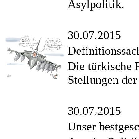
Asylpolitik.
30.07.2015
Definitionssac
Die türkische 
Stellungen de
30.07.2015
Unser bestgesc