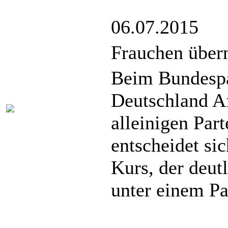
06.07.2015
Frauchen übe
Beim Bundespar
Deutschland A
alleinigen Par
entscheidet sic
Kurs, der deutl
unter einem Pa