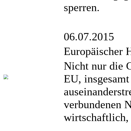
sperren.
06.07.2015
Europäischer 
Nicht nur die 
EU, insgesamt
auseinanderstr
verbundenen Na
wirtschaftlich,