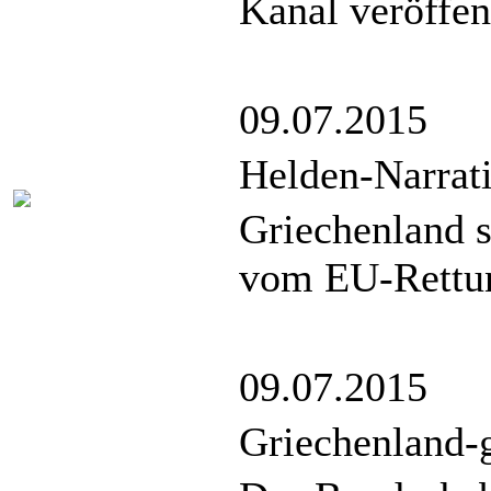
Kanal veröffen
09.07.2015
Helden-Narrat
Griechenland s
vom EU-Rettu
09.07.2015
Griechenland-g