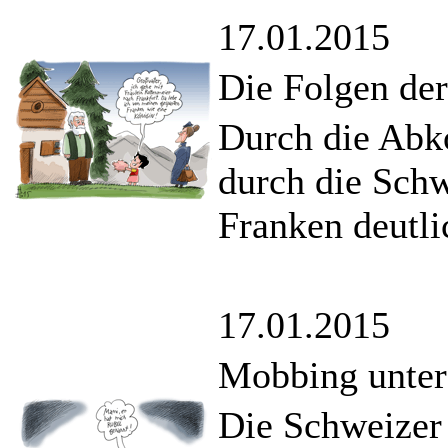
17.01.2015
Die Folgen de
Durch die Abk
durch die Schw
Franken deutli
17.01.2015
Mobbing unte
Die Schweizer 