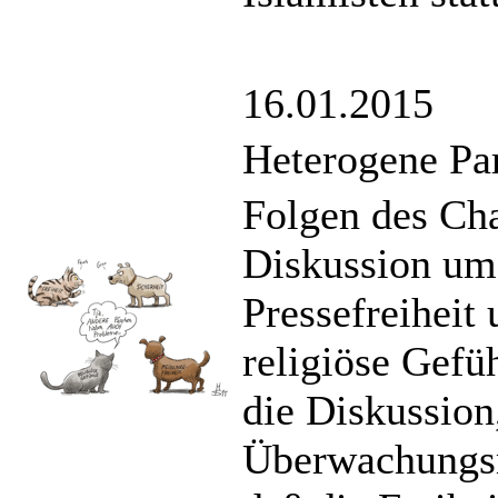
16.01.2015
Heterogene Pa
Folgen des Ch
Diskussion um 
Pressefreiheit
religiöse Gefüh
die Diskussion
Überwachungs