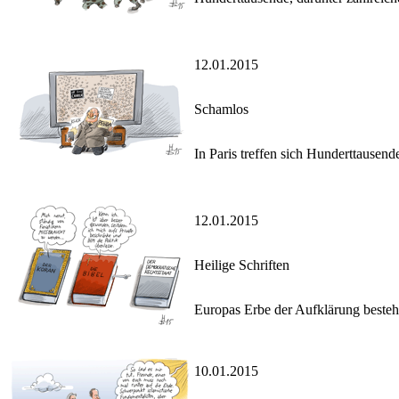
12.01.2015
Schamlos
In Paris treffen sich Hunderttause
12.01.2015
Heilige Schriften
Europas Erbe der Aufklärung besteht
10.01.2015