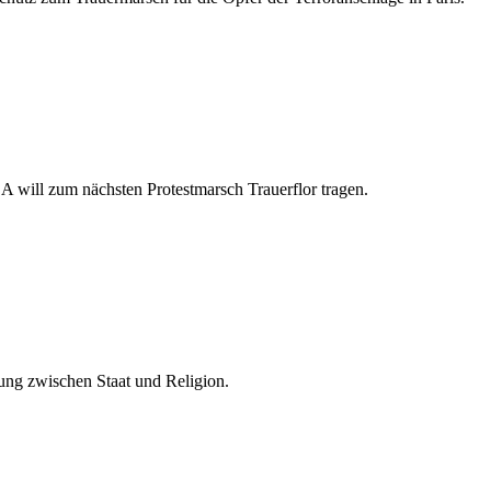
A will zum nächsten Protestmarsch Trauerflor tragen.
nung zwischen Staat und Religion.