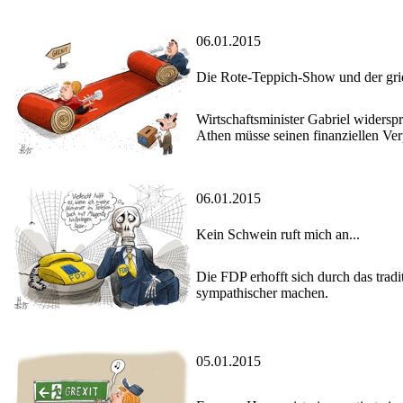
06.01.2015
Die Rote-Teppich-Show und der gri
Wirtschaftsminister Gabriel widersp
Athen müsse seinen finanziellen V
06.01.2015
Kein Schwein ruft mich an...
Die FDP erhofft sich durch das trad
sympathischer machen.
05.01.2015