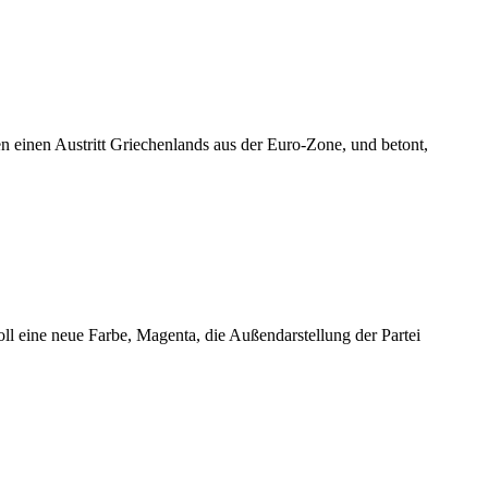
n einen Austritt Griechenlands aus der Euro-Zone, und betont,
ll eine neue Farbe, Magenta, die Außendarstellung der Partei