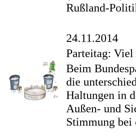
Rußland-Politik
24.11.2014
Parteitag: Vie
Beim Bundespa
die unterschie
Haltungen in 
Außen- und Sich
Stimmung bei 