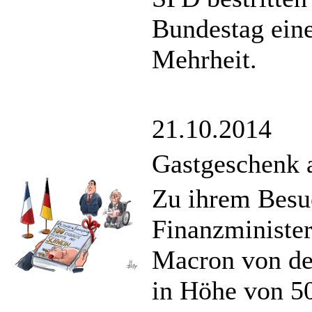
Bundestag eine
Mehrheit.
21.10.2014
Gastgeschenk a
Zu ihrem Besuc
Finanzminister
Macron von de
in Höhe von 50