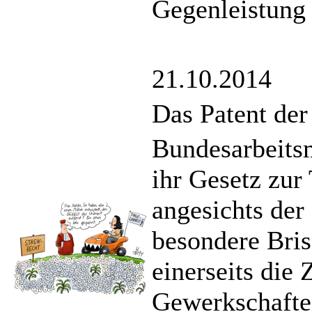
Gegenleistung 
21.10.2014
Das Patent der
Bundesarbeitsm
ihr Gesetz zur
angesichts der
besondere Bris
einerseits die 
Gewerkschafte