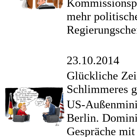
Kommissionspr
mehr politisch
Regierungsche
23.10.2014
Glückliche Zeit
Schlimmeres g
US-Außenminis
Berlin. Domini
Gespräche mit