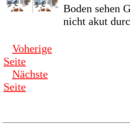
Boden sehen G
nicht akut dur
Voherige
Seite
Nächste
Seite