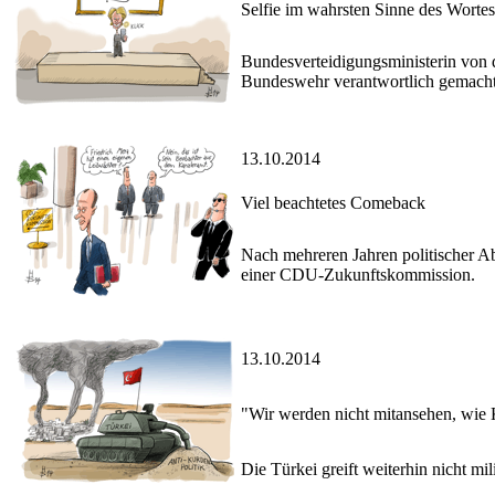
Selfie im wahrsten Sinne des Wortes
Bundesverteidigungsministerin von d
Bundeswehr verantwortlich gemacht 
13.10.2014
Viel beachtetes Comeback
Nach mehreren Jahren politischer Ab
einer CDU-Zukunftskommission.
13.10.2014
"Wir werden nicht mitansehen, wie 
Die Türkei greift weiterhin nicht mi