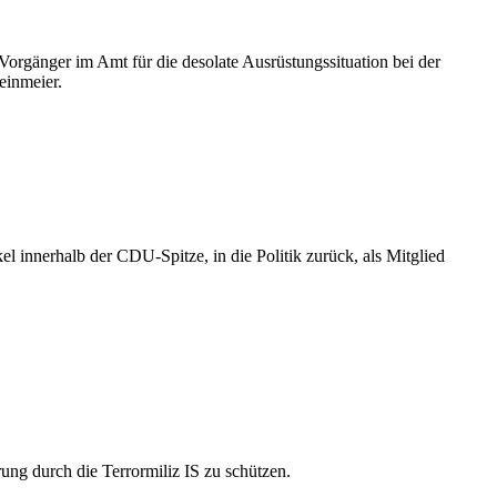
Vorgänger im Amt für die desolate Ausrüstungssituation bei der
einmeier.
 innerhalb der CDU-Spitze, in die Politik zurück, als Mitglied
rung durch die Terrormiliz IS zu schützen.