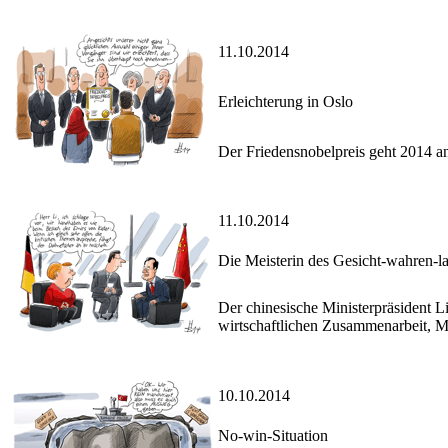
11.10.2014
Erleichterung in Oslo
Der Friedensnobelpreis geht 2014 an
11.10.2014
Die Meisterin des Gesicht-wahren-l
Der chinesische Ministerpräsident L
wirtschaftlichen Zusammenarbeit, M
10.10.2014
No-win-Situation