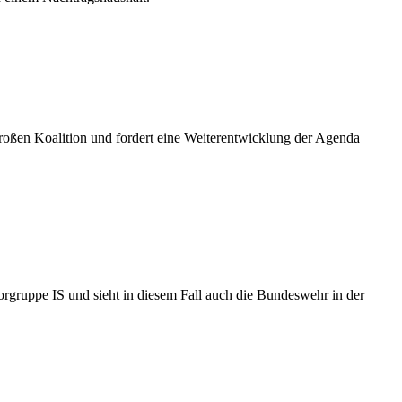
roßen Koalition und fordert eine Weiterentwicklung der Agenda
rgruppe IS und sieht in diesem Fall auch die Bundeswehr in der