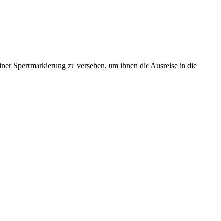
einer Sperrmarkierung zu versehen, um ihnen die Ausreise in die