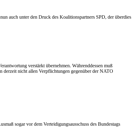
nun auch unter den Druck des Koalitionspartners SPD, der überdies
 Verantwortung verstärkt übernehmen. Währenddessen muß
n derzeit nicht allen Verpflichtungen gegenüber der NATO
 Ausmaß sogar vor dem Verteidigungsausschuss des Bundestags