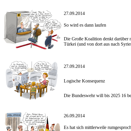
27.09.2014
So wird es dann laufen
Die Große Koalition denkt darüber n
Türkei (und von dort aus nach Syrie
27.09.2014
Logische Konsequenz
Die Bundeswehr will bis 2025 16 b
26.09.2014
Es hat sich mittlerweile rumgesproc