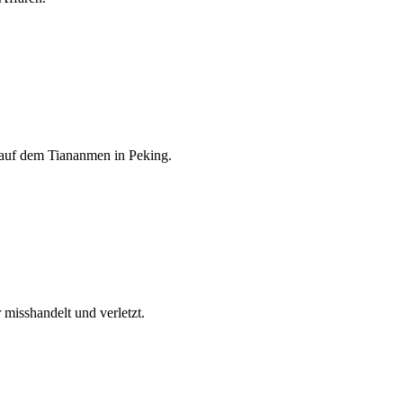
 auf dem Tiananmen in Peking.
misshandelt und verletzt.