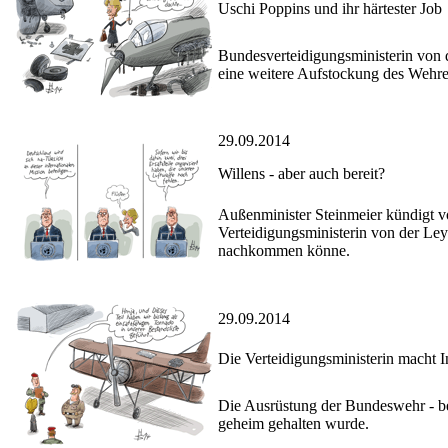
Uschi Poppins und ihr härtester Job
Bundesverteidigungsministerin von 
eine weitere Aufstockung des Wehret
29.09.2014
Willens - aber auch bereit?
Außenminister Steinmeier kündigt 
Verteidigungsministerin von der Le
nachkommen könne.
29.09.2014
Die Verteidigungsministerin macht I
Die Ausrüstung der Bundeswehr - be
geheim gehalten wurde.