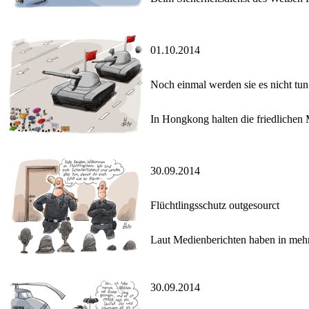
01.10.2014
Noch einmal werden sie es nicht tun
In Hongkong halten die friedlichen
30.09.2014
Flüchtlingsschutz outgesourct
Laut Medienberichten haben in mehr
30.09.2014