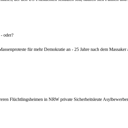
 - oder?
 Massenproteste für mehr Demokratie an - 25 Jahre nach dem Massaker
eren Flüchtlingsheimen in NRW private Sicherheitsleute Asylbewerber 