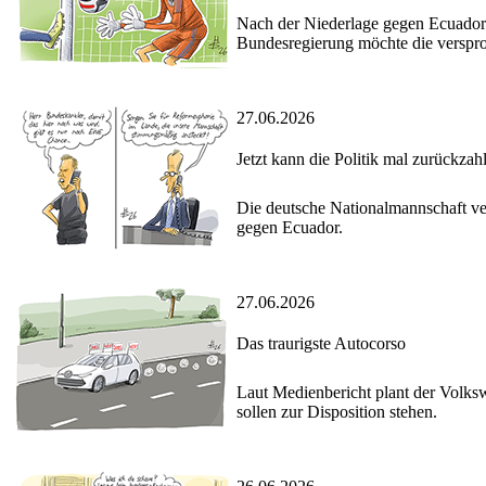
Nach der Niederlage gegen Ecuador 
Bundesregierung möchte die versp
27.06.2026
Jetzt kann die Politik mal zurückzah
Die deutsche Nationalmannschaft ve
gegen Ecuador.
27.06.2026
Das traurigste Autocorso
Laut Medienbericht plant der Volks
sollen zur Disposition stehen.