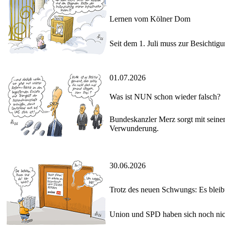
Lernen vom Kölner Dom
Seit dem 1. Juli muss zur Besichtig
01.07.2026
Was ist NUN schon wieder falsch?
Bundeskanzler Merz sorgt mit sein
Verwunderung.
30.06.2026
Trotz des neuen Schwungs: Es bleibt
Union und SPD haben sich noch nic