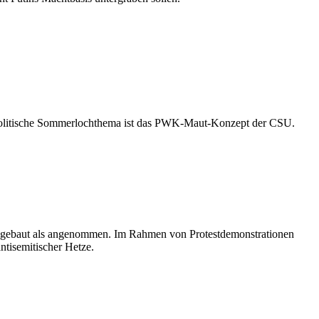
politische Sommerlochthema ist das PWK-Maut-Konzept der CSU.
ausgebaut als angenommen. Im Rahmen von Protestdemonstrationen
ntisemitischer Hetze.