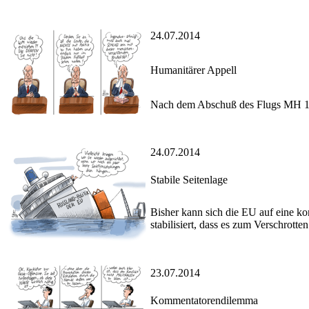
24.07.2014
Humanitärer Appell
Nach dem Abschuß des Flugs MH 17 f
24.07.2014
Stabile Seitenlage
Bisher kann sich die EU auf eine ko
stabilisiert, dass es zum Verschrot
23.07.2014
Kommentatorendilemma