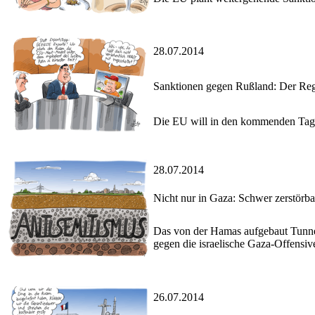
28.07.2014
Sanktionen gegen Rußland: Der Re
Die EU will in den kommenden Tag
28.07.2014
Nicht nur in Gaza: Schwer zerstörb
Das von der Hamas aufgebaut Tunnel
gegen die israelische Gaza-Offensiv
26.07.2014