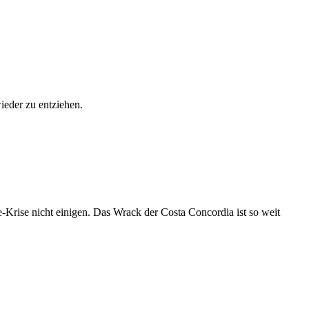
eder zu entziehen.
-Krise nicht einigen. Das Wrack der Costa Concordia ist so weit