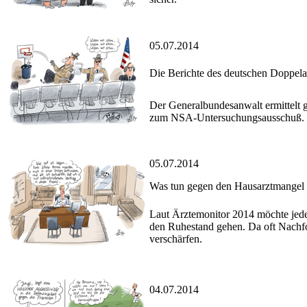
05.07.2014
Die Berichte des deutschen Doppel
Der Generalbundesanwalt ermittelt g
zum NSA-Untersuchungsausschuß.
05.07.2014
Was tun gegen den Hausarztmangel
Laut Ärztemonitor 2014 möchte jeder
den Ruhestand gehen. Da oft Nachfol
verschärfen.
04.07.2014