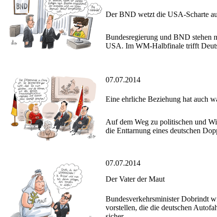
Der BND wetzt die USA-Scharte a
Bundesregierung und BND stehen no
USA. Im WM-Halbfinale trifft Deuts
07.07.2014
Eine ehrliche Beziehung hat auch w
Auf dem Weg zu politischen und Wir
die Enttarnung eines deutschen Dop
07.07.2014
Der Vater der Maut
Bundesverkehrsminister Dobrindt w
vorstellen, die die deutschen Autofa
sicher.