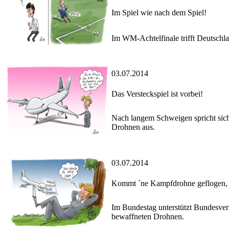
Im Spiel wie nach dem Spiel!
Im WM-Achtelfinale trifft Deutschla
03.07.2014
Das Versteckspiel ist vorbei!
Nach langem Schweigen spricht sich
Drohnen aus.
03.07.2014
Kommt ´ne Kampfdrohne geflogen, se
Im Bundestag unterstützt Bundesve
bewaffneten Drohnen.