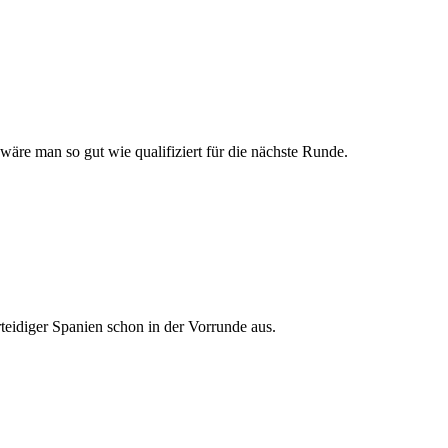
äre man so gut wie qualifiziert für die nächste Runde.
rteidiger Spanien schon in der Vorrunde aus.