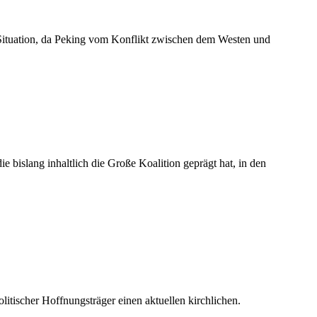
r Situation, da Peking vom Konflikt zwischen dem Westen und
 bislang inhaltlich die Große Koalition geprägt hat, in den
litischer Hoffnungsträger einen aktuellen kirchlichen.