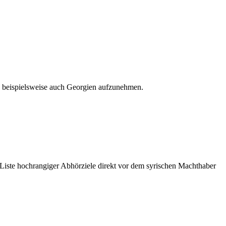
 beispielsweise auch Georgien aufzunehmen.
 Liste hochrangiger Abhörziele direkt vor dem syrischen Machthaber