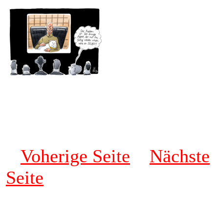
Voherige Seite
Nächste
Seite