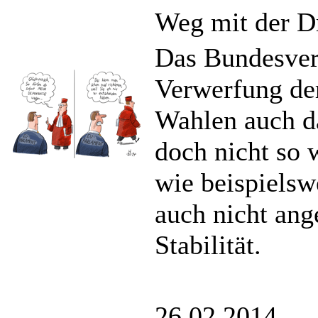
Weg mit der D
Das Bundesver
Verwerfung der
Wahlen auch d
doch nicht so
wie beispielsw
auch nicht ang
Stabilität.
26.02.2014