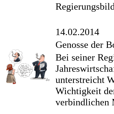
Regierungsbild
14.02.2014
Genosse der Bo
Bei seiner Re
Jahreswirtscha
unterstreicht W
Wichtigkeit de
verbindlichen 