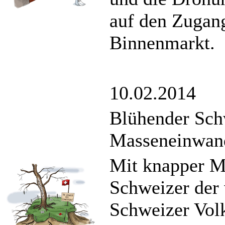
auf den Zugan
Binnenmarkt.
10.02.2014
Blühender Sch
Masseneinwan
Mit knapper Me
Schweizer der 
Schweizer Volk