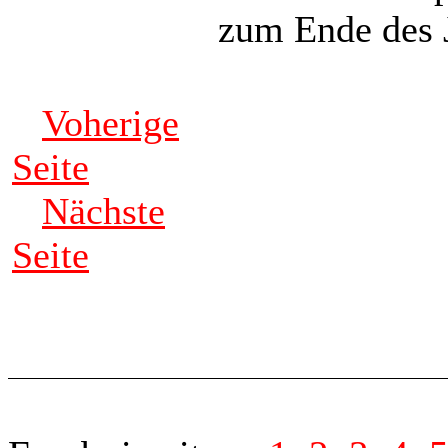
zum Ende des J
Voherige
Seite
Nächste
Seite