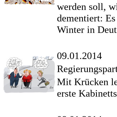
werden soll, w
dementiert: Es
Winter in Deut
09.01.2014
Regierungspart
Mit Krücken le
erste Kabinetts