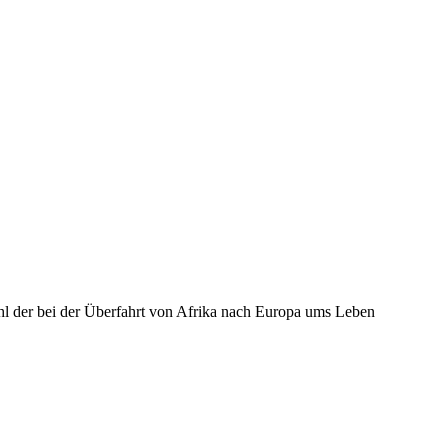
hl der bei der Überfahrt von Afrika nach Europa ums Leben