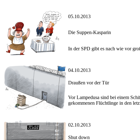
05.10.2013
Die Suppen-Kasparin
In der SPD gibt es nach wie vor gro
04.10.2013
Draußen vor der Tür
Vor Lampedusa sind bei einem Schif
gekommenen Flüchtlinge in den letzt
02.10.2013
Shut down