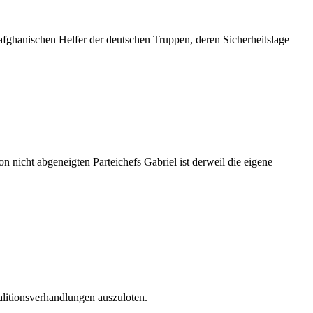
afghanischen Helfer der deutschen Truppen, deren Sicherheitslage
 nicht abgeneigten Parteichefs Gabriel ist derweil die eigene
litionsverhandlungen auszuloten.