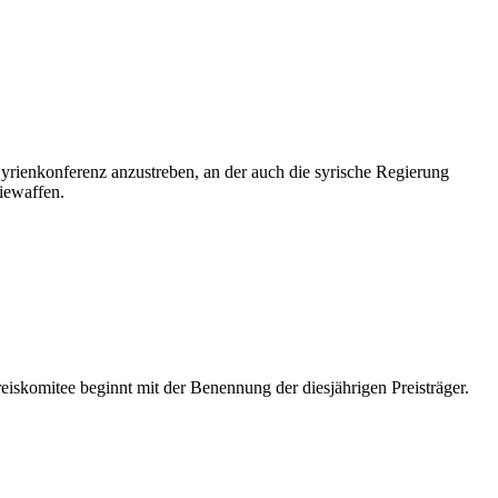
ienkonferenz anzustreben, an der auch die syrische Regierung
iewaffen.
eiskomitee beginnt mit der Benennung der diesjährigen Preisträger.