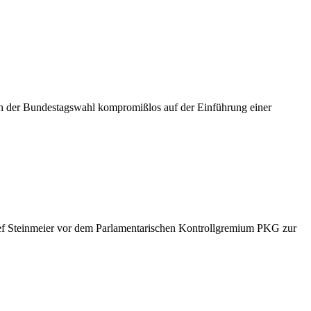
ch der Bundestagswahl kompromißlos auf der Einführung einer
ef Steinmeier vor dem Parlamentarischen Kontrollgremium PKG zur