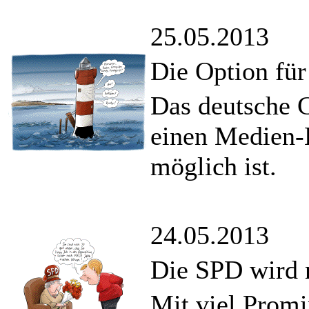
25.05.2013
Die Option für
Das deutsche 
einen Medien
möglich ist.
24.05.2013
Die SPD wird 
Mit viel Promi