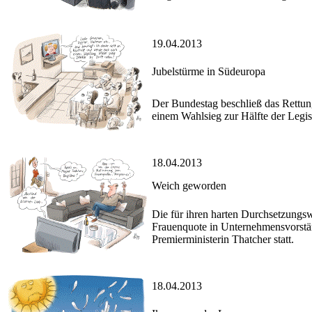
19.04.2013
Jubelstürme in Südeuropa
Der Bundestag beschließ das Rettun
einem Wahlsieg zur Hälfte der Legis
18.04.2013
Weich geworden
Die für ihren harten Durchsetzungs
Frauenquote in Unternehmensvorständ
Premierministerin Thatcher statt.
18.04.2013