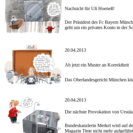
Nachsicht für Uli Hoeneß!
Der Präsident des Fc Bayern Münche
geht um ein privates Konto in der 
20.04.2013
Ab jetzt ein Muster an Korrektheit
Das Oberlandesgericht München künd
20.04.2013
Die nächste Provokation von Ursul
Bundeskanzlerin Merkel wird auf der
Magazin Time nicht mehr aufgeführt