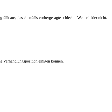
lt aus, das ebenfalls vorhergesagte schlechte Wetter leider nicht.
ame Verhandlungsposition einigen können.