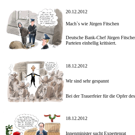
20.12.2012
Mach`s wie Jürgen Fitschen
Deutsche Bank-Chef Jürgen Fitschen 
Parteien einhellig kritisiert.
18.12.2012
Wir sind sehr gespannt
Bei der Trauerfeier für die Opfer 
18.12.2012
Innenminister sucht Expertenrat