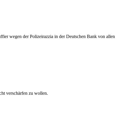
ffier wegen der Polizeirazzia in der Deutschen Bank von allen
ht verschärfen zu wollen.