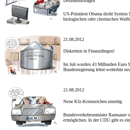
Definitionsfragen
US-Präsident Obama droht Syriens Ma
biologischen oder chemischen Waffen 
21.08.2012
Diskretion in Finanzdingen!
Im Juli wurden 43 Milliarden Euro 
Bundesregierung lehnt weiterhin neu
21.08.2012
Neue Kfz-Kennzeichen unnötig
Bundesverkehrsminister Ramsauer 
ermöglichen. In der CDU gibt es ei