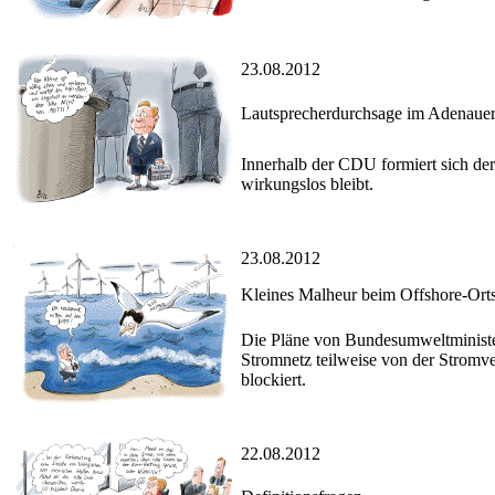
23.08.2012
Lautsprecherdurchsage im Adenaue
Innerhalb der CDU formiert sich der
wirkungslos bleibt.
23.08.2012
Kleines Malheur beim Offshore-Ort
Die Pläne von Bundesumweltministe
Stromnetz teilweise von der Stromv
blockiert.
22.08.2012