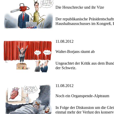
Die Heuschrecke und ihr Vize
Der republikanische Präsidentschaf
Haushaltsausschusses im Kongreß, P
11.08.2012
Walter-Borjans räumt ab
Ungeachtet der Kritik aus dem Bund
der Schweiz.
11.08.2012
Noch ein Organspende-Alptraum
In Folge der Diskussion um die Gle
einmal mehr der Verlust des konserva