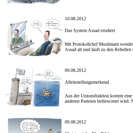
10.08.2012
Das System Assad erodiert
Mit Protokollchef Muslimani wendet
Assad ab und läuft zu den Rebellen 
09.08.2012
Alleinstellungsmerkmal
Aus der Unionsfraktion kommt eine I
anderen Parteien befürwortet wird. 
09.08.2012