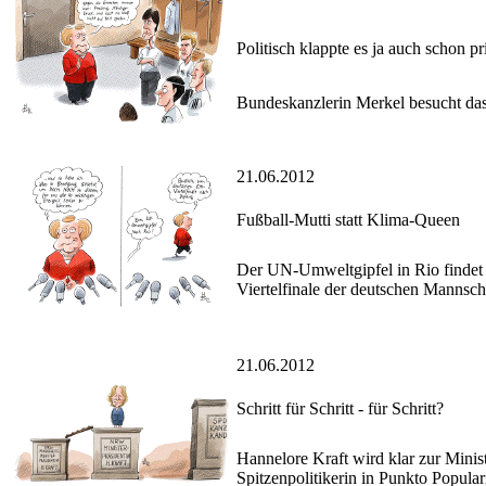
Politisch klappte es ja auch schon p
Bundeskanzlerin Merkel besucht das
21.06.2012
Fußball-Mutti statt Klima-Queen
Der UN-Umweltgipfel in Rio findet 
Viertelfinale der deutschen Mannsch
21.06.2012
Schritt für Schritt - für Schritt?
Hannelore Kraft wird klar zur Minis
Spitzenpolitikerin in Punkto Popula