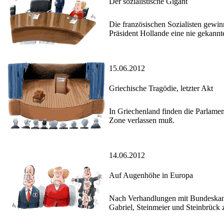
Der sozialistische Gigant
Die französischen Sozialisten gewin
Präsident Hollande eine nie gekannte
15.06.2012
Griechische Tragödie, letzter Akt
In Griechenland finden die Parlame
Zone verlassen muß.
14.06.2012
Auf Augenhöhe in Europa
Nach Verhandlungen mit Bundeskanzl
Gabriel, Steinmeier und Steinbrück 