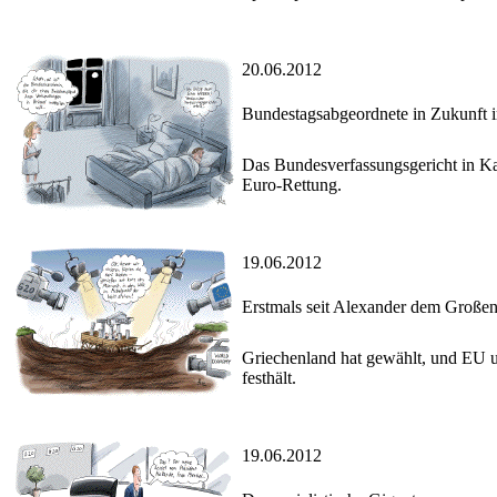
20.06.2012
Bundestagsabgeordnete in Zukunft i
Das Bundesverfassungsgericht in Kar
Euro-Rettung.
19.06.2012
Erstmals seit Alexander dem Große
Griechenland hat gewählt, und EU u
festhält.
19.06.2012