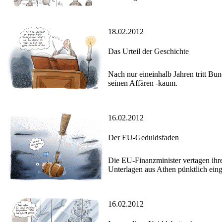
18.02.2012
Das Urteil der Geschichte
Nach nur eineinhalb Jahren tritt Bu
seinen Affären -kaum.
16.02.2012
Der EU-Geduldsfaden
Die EU-Finanzminister vertagen ihre
Unterlagen aus Athen pünktlich eing
16.02.2012