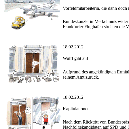
Vorfeldmitarbeiterin, die dann doch n
Bundeskanzlerin Merkel muß wider 
Frankfurter Flughafen streiken die V
18.02.2012
Wulff gibt auf
Aufgrund des angekündigten Ermittl
seinem Amt zurück.
18.02.2012
Kapitulationen
Nach dem Rücktritt von Bundespräsi
Nachfolgekandidaten auf SPD und 