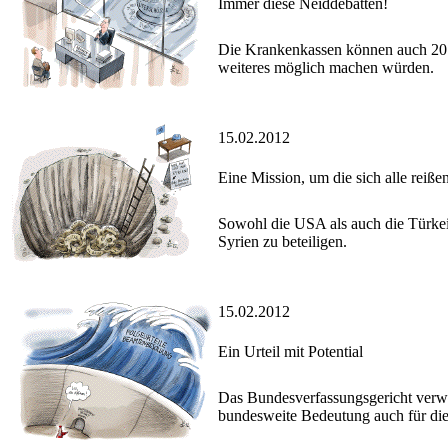
Immer diese Neiddebatten!
Die Krankenkassen können auch 201
weiteres möglich machen würden.
15.02.2012
Eine Mission, um die sich alle reiße
Sowohl die USA als auch die Türkei
Syrien zu beteiligen.
15.02.2012
Ein Urteil mit Potential
Das Bundesverfassungsgericht verwir
bundesweite Bedeutung auch für di