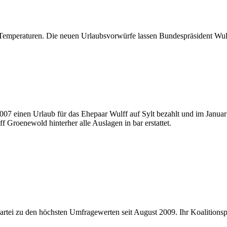
 Temperaturen. Die neuen Urlaubsvorwürfe lassen Bundespräsident Wul
7 einen Urlaub für das Ehepaar Wulff auf Sylt bezahlt und im Januar 
 Groenewold hinterher alle Auslagen in bar erstattet.
artei zu den höchsten Umfragewerten seit August 2009. Ihr Koalitions