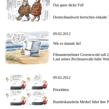
Das ganz dicke Fell
Deutschlandweit herrschen eiskalte
09.02.2012
Wie es damals lief
Filmunternehmer Groenewold soll 200
Laut seines Rechtsanwalts habe Wulff
09.02.2012
Prioritäten
Bundeskanzlerin Merkel führt ihre P