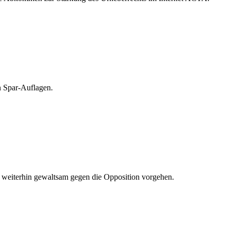
n Spar-Auflagen.
n weiterhin gewaltsam gegen die Opposition vorgehen.