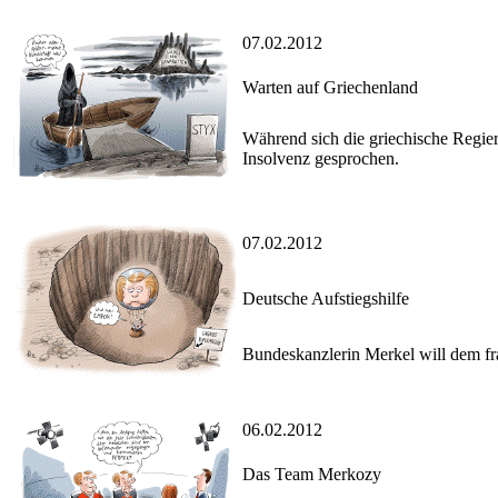
07.02.2012
Warten auf Griechenland
Während sich die griechische Regier
Insolvenz gesprochen.
07.02.2012
Deutsche Aufstiegshilfe
Bundeskanzlerin Merkel will dem fr
06.02.2012
Das Team Merkozy