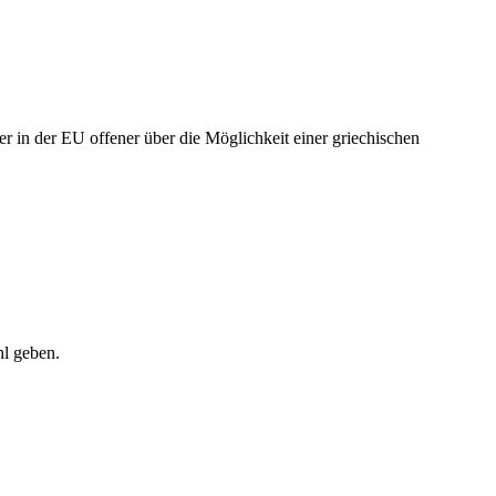
 in der EU offener über die Möglichkeit einer griechischen
hl geben.