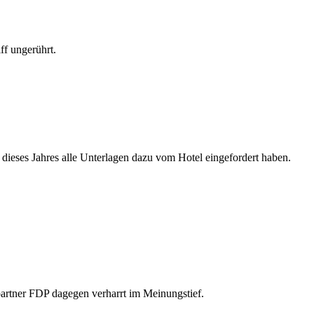
ff ungerührt.
dieses Jahres alle Unterlagen dazu vom Hotel eingefordert haben.
partner FDP dagegen verharrt im Meinungstief.