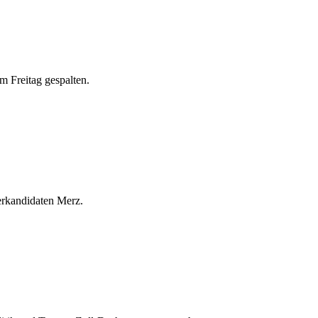
m Freitag gespalten.
erkandidaten Merz.