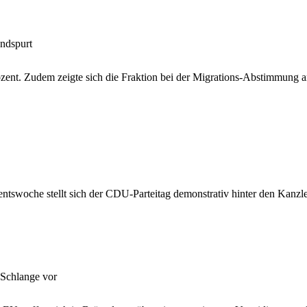
ndspurt
zent. Zudem zeigte sich die Fraktion bei der Migrations-Abstimmung a
entswoche stellt sich der CDU-Parteitag demonstrativ hinter den Kanzl
 Schlange vor