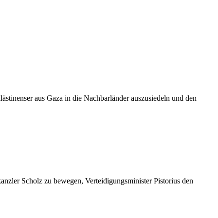
alästinenser aus Gaza in die Nachbarländer auszusiedeln und den
nzler Scholz zu bewegen, Verteidigungsminister Pistorius den