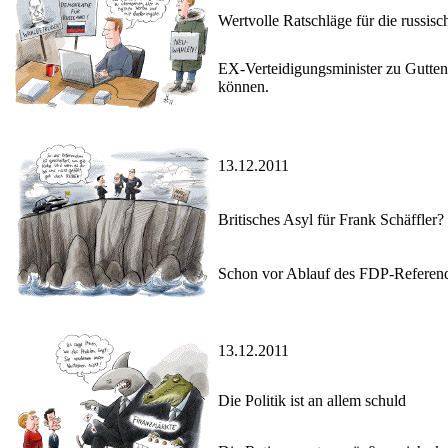
Wertvolle Ratschläge für die russis
EX-Verteidigungsminister zu Guttenb
können.
13.12.2011
Britisches Asyl für Frank Schäffler?
Schon vor Ablauf des FDP-Referendu
13.12.2011
Die Politik ist an allem schuld