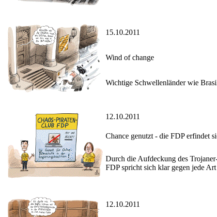
15.10.2011
Wind of change
Wichtige Schwellenländer wie Brasil
12.10.2011
Chance genutzt - die FDP erfindet s
Durch die Aufdeckung des Trojaner-S
FDP spricht sich klar gegen jede A
12.10.2011