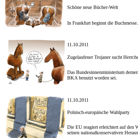
Schöne neue Bücher-Welt
In Frankfurt beginnt die Buchmesse.
11.10.2011
Zugelaufener Trojaner sucht Herrch
Das Bundesinnenministerium demen
BKA benutzt worden sei.
11.10.2011
Polnisch-europäische Wahlparty
Die EU reagiert erleichtert auf den
seinen nationalkonservativen Herau