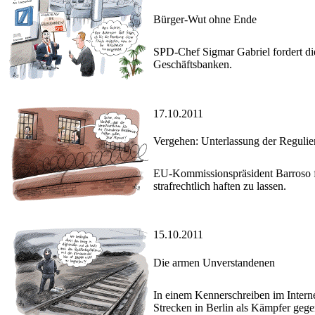
Bürger-Wut ohne Ende
SPD-Chef Sigmar Gabriel fordert d
Geschäftsbanken.
17.10.2011
Vergehen: Unterlassung der Reguli
EU-Kommissionspräsident Barroso for
strafrechtlich haften zu lassen.
15.10.2011
Die armen Unverstandenen
In einem Kennerschreiben im Intern
Strecken in Berlin als Kämpfer gege