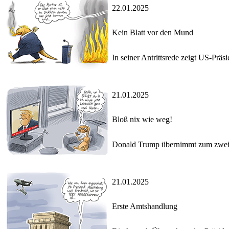
22.01.2025
Kein Blatt vor den Mund
In seiner Antrittsrede zeigt US-Prä
21.01.2025
Bloß nix wie weg!
Donald Trump übernimmt zum zweit
21.01.2025
Erste Amtshandlung