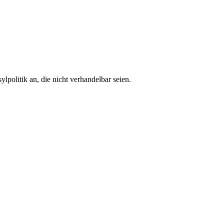
olitik an, die nicht verhandelbar seien.