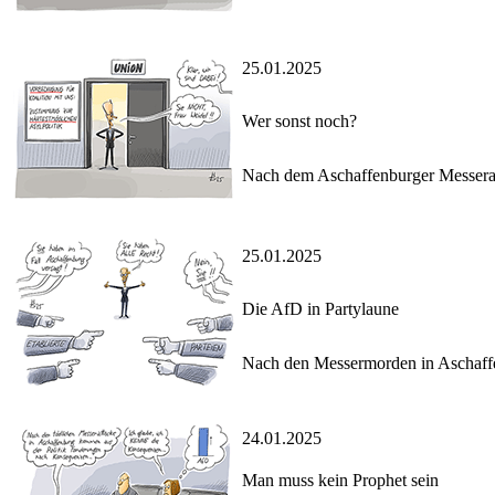
25.01.2025
Wer sonst noch?
Nach dem Aschaffenburger Messeratt
25.01.2025
Die AfD in Partylaune
Nach den Messermorden in Aschaffe
24.01.2025
Man muss kein Prophet sein