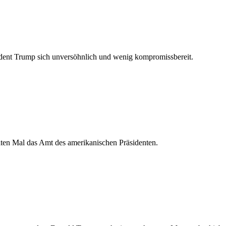
sident Trump sich unversöhnlich und wenig kompromissbereit.
en Mal das Amt des amerikanischen Präsidenten.