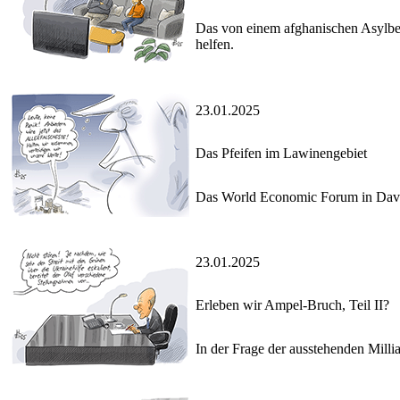
Das von einem afghanischen Asylbew
helfen.
23.01.2025
Das Pfeifen im Lawinengebiet
Das World Economic Forum in Davos
23.01.2025
Erleben wir Ampel-Bruch, Teil II?
In der Frage der ausstehenden Mill