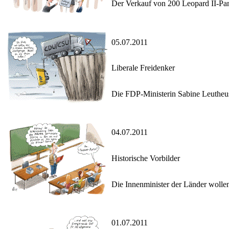
Der Verkauf von 200 Leopard II-Panz
05.07.2011
Liberale Freidenker
Die FDP-Ministerin Sabine Leutheusse
04.07.2011
Historische Vorbilder
Die Innenminister der Länder woll
01.07.2011