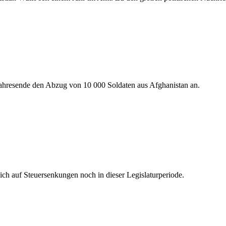
hresende den Abzug von 10 000 Soldaten aus Afghanistan an.
sich auf Steuersenkungen noch in dieser Legislaturperiode.