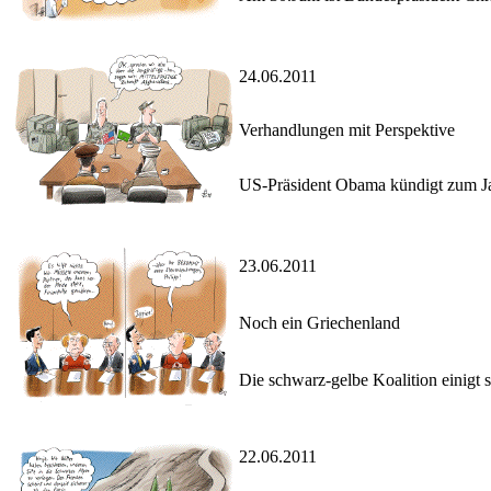
24.06.2011
Verhandlungen mit Perspektive
US-Präsident Obama kündigt zum Ja
23.06.2011
Noch ein Griechenland
Die schwarz-gelbe Koalition einigt 
22.06.2011