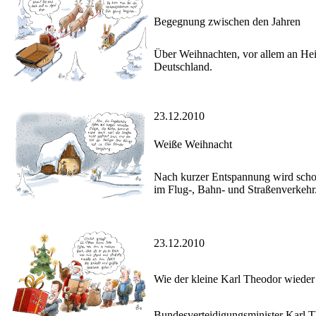
Begegnung zwischen den Jahren
Über Weihnachten, vor allem an He
Deutschland.
23.12.2010
Weiße Weihnacht
Nach kurzer Entspannung wird scho
im Flug-, Bahn- und Straßenverkehr
23.12.2010
Wie der kleine Karl Theodor wieder
Bundesverteidigungsminister Karl Th