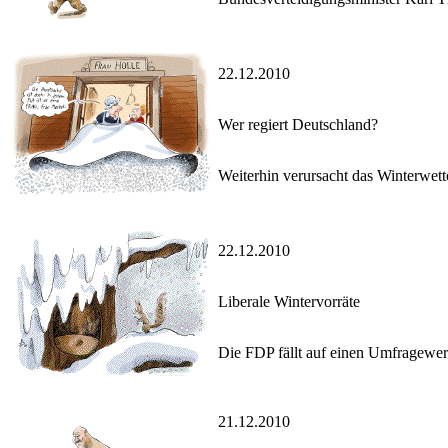
22.12.2010
Wer regiert Deutschland?
Weiterhin verursacht das Winterwett
22.12.2010
Liberale Wintervorräte
Die FDP fällt auf einen Umfragewert
21.12.2010