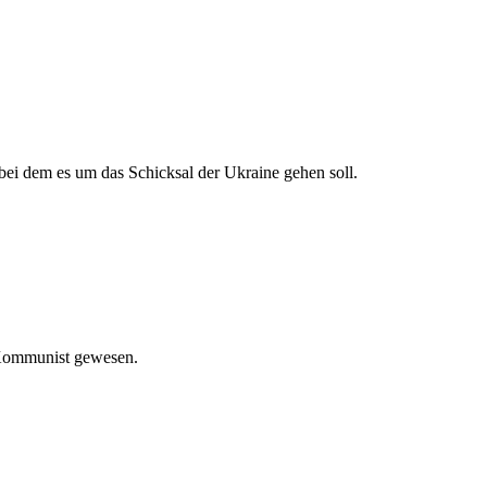
bei dem es um das Schicksal der Ukraine gehen soll.
 Kommunist gewesen.