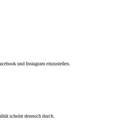
acebook und Instagram einzustellen.
ität scheint dennoch durch.