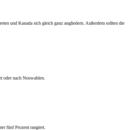
reten und Kanada sich gleich ganz angliedern. Außerdem sollten die
tzt oder nach Neuwahlen.
r fünf Prozent rangiert.