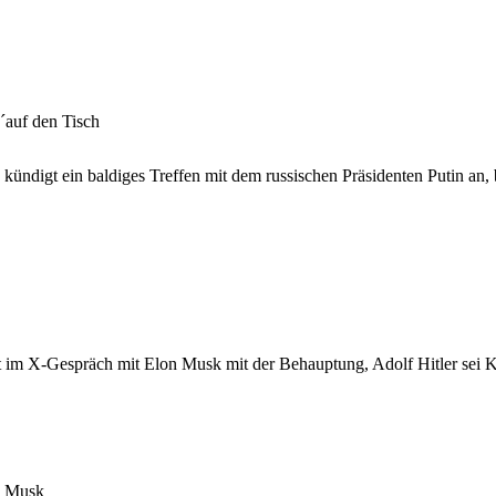
auf den Tisch
kündigt ein baldiges Treffen mit dem russischen Präsidenten Putin an, 
t im X-Gespräch mit Elon Musk mit der Behauptung, Adolf Hitler sei
n Musk