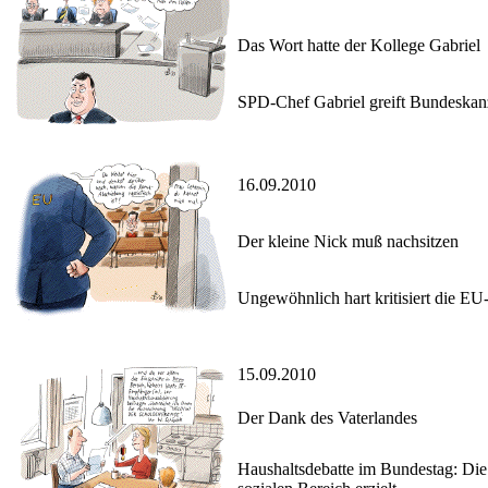
Das Wort hatte der Kollege Gabriel
SPD-Chef Gabriel greift Bundeskanz
16.09.2010
Der kleine Nick muß nachsitzen
Ungewöhnlich hart kritisiert die E
15.09.2010
Der Dank des Vaterlandes
Haushaltsdebatte im Bundestag: Die