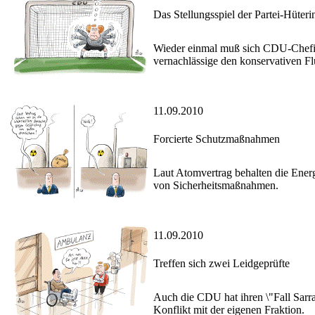
Das Stellungsspiel der Partei-Hüteri
Wieder einmal muß sich CDU-Chefin 
vernachlässige den konservativen Fl
11.09.2010
Forcierte Schutzmaßnahmen
Laut Atomvertrag behalten die Ener
von Sicherheitsmaßnahmen.
11.09.2010
Treffen sich zwei Leidgeprüfte
Auch die CDU hat ihren \"Fall Sarra
Konflikt mit der eigenen Fraktion.