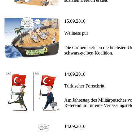
sozialen Bereich erzielt.
15.09.2010
Wellness pur
Die Grünen erzielen die höchsten Um
schwarz-gelben Koalition.
14.09.2010
Türkischer Fortschritt
Am Jahrestag des Militärputsches vo
Referendum für eine Verfassungsrefo
14.09.2010